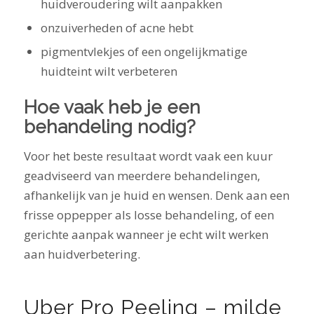
huidveroudering wilt aanpakken
onzuiverheden of acne hebt
pigmentvlekjes of een ongelijkmatige
huidteint wilt verbeteren
Hoe vaak heb je een
behandeling nodig?
Voor het beste resultaat wordt vaak een kuur
geadviseerd van meerdere behandelingen,
afhankelijk van je huid en wensen. Denk aan een
frisse oppepper als losse behandeling, of een
gerichte aanpak wanneer je echt wilt werken
aan huidverbetering.
Uber Pro Peeling – milde