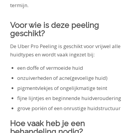
termijn.
Voor wie is deze peeling
geschikt?
De Uber Pro Peeling is geschikt voor vrijwel alle
huidtypes en wordt vaak ingezet bij:
een doffe of vermoeide huid
onzuiverheden of acne(gevoelige huid)
pigmentvlekjes of ongelijkmatige teint
fijne lijntjes en beginnende huidveroudering
grove poriën of een onrustige huidstructuur
Hoe vaak heb je een
behandeling nodig?