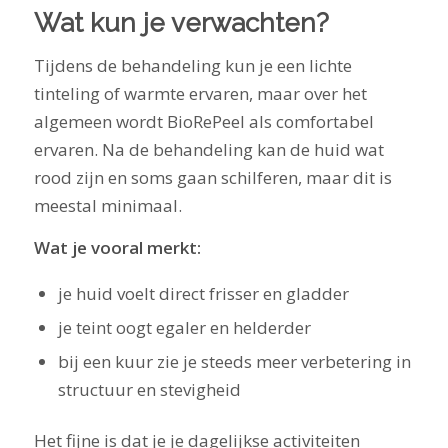
Wat kun je verwachten?
Tijdens de behandeling kun je een lichte
tinteling of warmte ervaren, maar over het
algemeen wordt BioRePeel als comfortabel
ervaren. Na de behandeling kan de huid wat
rood zijn en soms gaan schilferen, maar dit is
meestal minimaal.
Wat je vooral merkt:
je huid voelt direct frisser en gladder
je teint oogt egaler en helderder
bij een kuur zie je steeds meer verbetering in
structuur en stevigheid
Het fijne is dat je je dagelijkse activiteiten