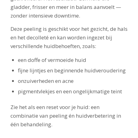
gladder, frisser en meer in balans aanvoelt —
zonder intensieve downtime.
Deze peeling is geschikt voor het gezicht, de hals
en het decolleté en kan worden ingezet bij
verschillende huidbehoeften, zoals:
een doffe of vermoeide huid
fijne lijntjes en beginnende huidveroudering
onzuiverheden en acne
pigmentvlekjes en een ongelijkmatige teint
Zie het als een reset voor je huid: een
combinatie van peeling én huidverbetering in
één behandeling.