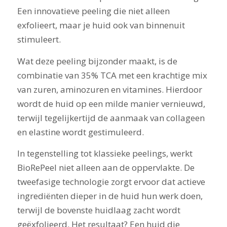
Een innovatieve peeling die niet alleen
exfolieert, maar je huid ook van binnenuit
stimuleert.
Wat deze peeling bijzonder maakt, is de
combinatie van 35% TCA met een krachtige mix
van zuren, aminozuren en vitamines. Hierdoor
wordt de huid op een milde manier vernieuwd,
terwijl tegelijkertijd de aanmaak van collageen
en elastine wordt gestimuleerd.
In tegenstelling tot klassieke peelings, werkt
BioRePeel niet alleen aan de oppervlakte. De
tweefasige technologie zorgt ervoor dat actieve
ingrediënten dieper in de huid hun werk doen,
terwijl de bovenste huidlaag zacht wordt
geëxfolieerd. Het resultaat? Een huid die