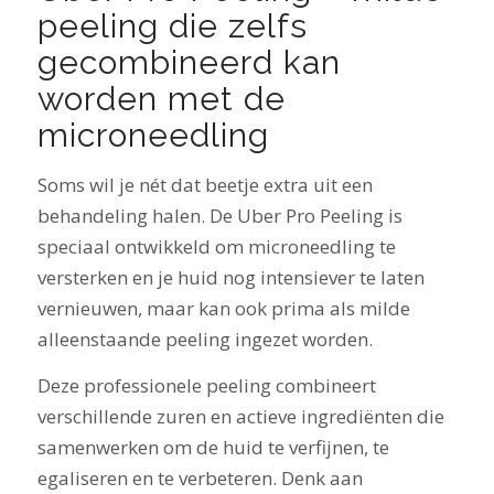
peeling die zelfs
gecombineerd kan
worden met de
microneedling
Soms wil je nét dat beetje extra uit een
behandeling halen. De Uber Pro Peeling is
speciaal ontwikkeld om microneedling te
versterken en je huid nog intensiever te laten
vernieuwen, maar kan ook prima als milde
alleenstaande peeling ingezet worden.
Deze professionele peeling combineert
verschillende zuren en actieve ingrediënten die
samenwerken om de huid te verfijnen, te
egaliseren en te verbeteren. Denk aan