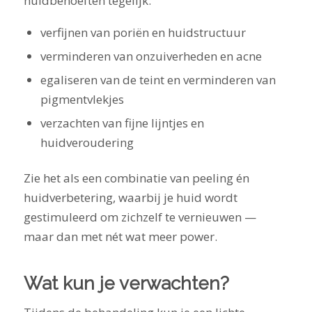
huidbehoeften tegelijk:
verfijnen van poriën en huidstructuur
verminderen van onzuiverheden en acne
egaliseren van de teint en verminderen van
pigmentvlekjes
verzachten van fijne lijntjes en
huidveroudering
Zie het als een combinatie van peeling én
huidverbetering, waarbij je huid wordt
gestimuleerd om zichzelf te vernieuwen —
maar dan met nét wat meer power.
Wat kun je verwachten?