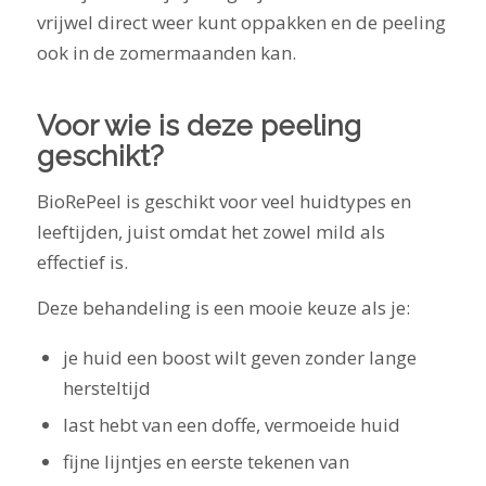
vrijwel direct weer kunt oppakken en de peeling
ook in de zomermaanden kan.
Voor wie is deze peeling
geschikt?
BioRePeel is geschikt voor veel huidtypes en
leeftijden, juist omdat het zowel mild als
effectief is.
Deze behandeling is een mooie keuze als je:
je huid een boost wilt geven zonder lange
hersteltijd
last hebt van een doffe, vermoeide huid
fijne lijntjes en eerste tekenen van