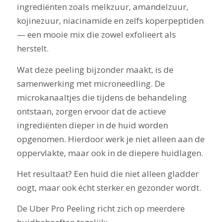
ingrediënten zoals melkzuur, amandelzuur,
kojinezuur, niacinamide en zelfs koperpeptiden
— een mooie mix die zowel exfolieert als
herstelt.
Wat deze peeling bijzonder maakt, is de
samenwerking met microneedling. De
microkanaaltjes die tijdens de behandeling
ontstaan, zorgen ervoor dat de actieve
ingrediënten dieper in de huid worden
opgenomen. Hierdoor werk je niet alleen aan de
oppervlakte, maar ook in de diepere huidlagen.
Het resultaat? Een huid die niet alleen gladder
oogt, maar ook écht sterker en gezonder wordt.
De Uber Pro Peeling richt zich op meerdere