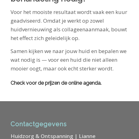
Voor het mooiste resultaat wordt vaak een kuur
geadviseerd. Omdat je werkt op zowel
huidvernieuwing als collageenaanmaak, bouwt
het effect zich geleidelijk op.
Samen kijken we naar jouw huid en bepalen we
wat nodig is — voor een huid die niet alleen
mooier oogt, maar ook echt sterker wordt.
Check voor de prijzen de online agenda.
Contactgegevens
Huidzorg & Ontspanning | Lianne