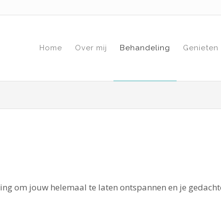
Home
Over mij
Behandeling
Genieten
ing om jouw helemaal te laten ontspannen en je gedacht