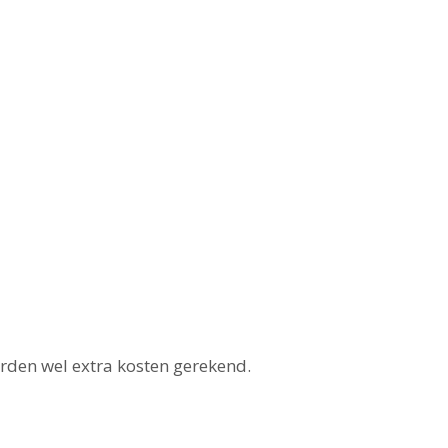
rden wel extra kosten gerekend.