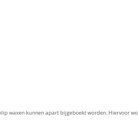
venlip waxen kunnen apart bijgeboekt worden. Hiervoor wo