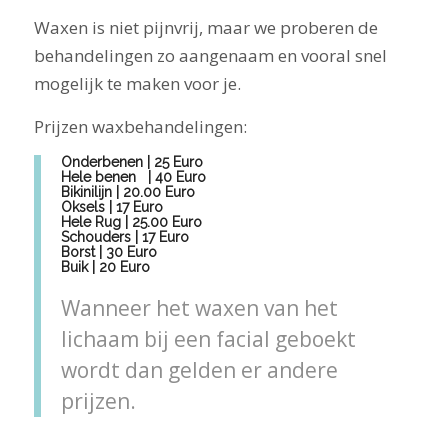
Waxen is niet pijnvrij, maar we proberen de
behandelingen zo aangenaam en vooral snel
mogelijk te maken voor je.
Prijzen waxbehandelingen:
Onderbenen | 25 Euro
Hele benen | 40 Euro
Bikinilijn | 20.00 Euro
Oksels | 17 Euro
Hele Rug | 25.00 Euro
Schouders | 17 Euro
Borst | 30 Euro
Buik | 20 Euro
Wanneer het waxen van het
lichaam bij een facial geboekt
wordt dan gelden er andere
prijzen.