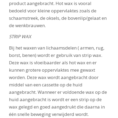
product aangebracht. Hot wax is vooral
bedoeld voor kleine oppervlaktes zoals de
schaamstreek, de oksels, de bovenlip/gelaat en
de wenkbrauwen.
STRIP WAX
Bij het waxen van lichaamsdelen ( armen, rug,
borst, benen) wordt er gebruik van strip wax.
Deze wax is vloeibaarder als hot wax en er
kunnen grotere oppervlaktes mee gewaxt
worden. Deze wax wordt aangebracht door
middel van een cassette op de huid
aangebracht. Wanneer er voldoende wax op de
huid aangebracht is wordt er een strip op de
wax gelegd en goed aangedrukt die daarna in
één snelle beweging verwijderd wordt.