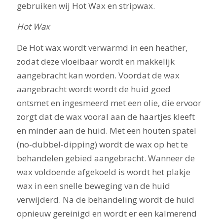
gebruiken wij Hot Wax en stripwax.
Hot Wax
De Hot wax wordt verwarmd in een heather,
zodat deze vloeibaar wordt en makkelijk
aangebracht kan worden. Voordat de wax
aangebracht wordt wordt de huid goed
ontsmet en ingesmeerd met een olie, die ervoor
zorgt dat de wax vooral aan de haartjes kleeft
en minder aan de huid. Met een houten spatel
(no-dubbel-dipping) wordt de wax op het te
behandelen gebied aangebracht. Wanneer de
wax voldoende afgekoeld is wordt het plakje
wax in een snelle beweging van de huid
verwijderd. Na de behandeling wordt de huid
opnieuw gereinigd en wordt er een kalmerend