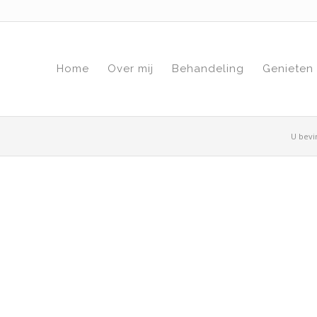
Home
Over mij
Behandeling
Genieten
U bevin