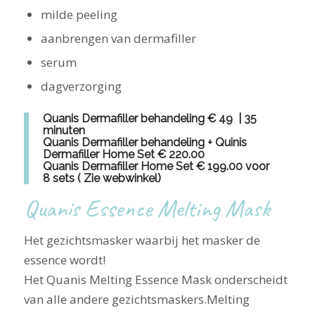
milde peeling
aanbrengen van dermafiller
serum
dagverzorging
Quanis Dermafiller behandeling € 49 | 35
minuten
Quanis Dermafiller behandeling + Quinis
Dermafiller Home Set € 220.00
Quanis Dermafiller Home Set € 199.00 voor
8 sets ( Zie webwinkel)
Quanis Essence Melting Mask
Het gezichtsmasker waarbij het masker de
essence wordt!
Het Quanis Melting Essence Mask onderscheidt
van alle andere gezichtsmaskers.Melting