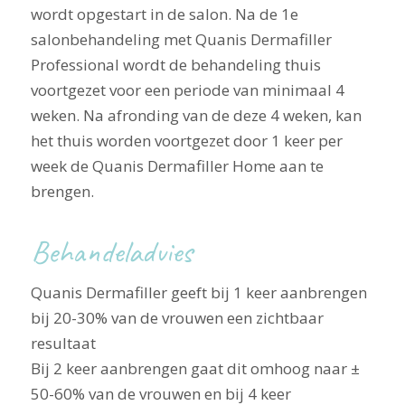
wordt opgestart in de salon. Na de 1e
salonbehandeling met Quanis Dermafiller
Professional wordt de behandeling thuis
voortgezet voor een periode van minimaal 4
weken. Na afronding van de deze 4 weken, kan
het thuis worden voortgezet door 1 keer per
week de Quanis Dermafiller Home aan te
brengen.
Behandeladvies
Quanis Dermafiller geeft bij 1 keer aanbrengen
bij 20-30% van de vrouwen een zichtbaar
resultaat
Bij 2 keer aanbrengen gaat dit omhoog naar ±
50-60% van de vrouwen en bij 4 keer