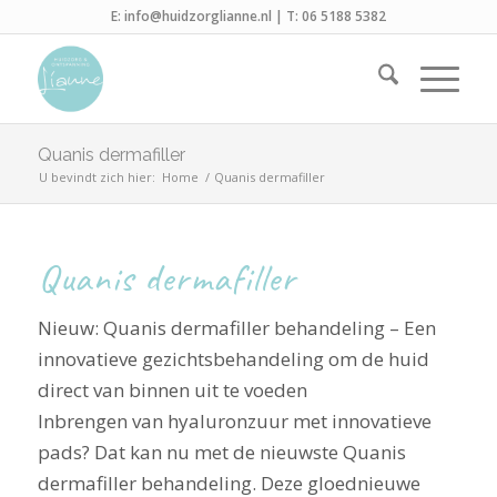
E:
info@huidzorglianne.nl
| T:
06 5188 5382
Quanis dermafiller
U bevindt zich hier:
Home
/
Quanis dermafiller
Quanis dermafiller
Nieuw: Quanis dermafiller behandeling – Een
innovatieve gezichtsbehandeling om de huid
direct van binnen uit te voeden
Inbrengen van hyaluronzuur met innovatieve
pads? Dat kan nu met de nieuwste Quanis
dermafiller behandeling. Deze gloednieuwe