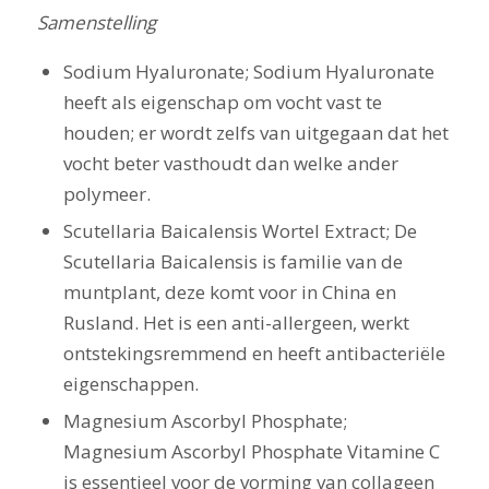
Samenstelling
Sodium Hyaluronate; Sodium Hyaluronate
heeft als eigenschap om vocht vast te
houden; er wordt zelfs van uitgegaan dat het
vocht beter vasthoudt dan welke ander
polymeer.
Scutellaria Baicalensis Wortel Extract; De
Scutellaria Baicalensis is familie van de
muntplant, deze komt voor in China en
Rusland. Het is een anti-allergeen, werkt
ontstekingsremmend en heeft antibacteriële
eigenschappen.
Magnesium Ascorbyl Phosphate;
Magnesium Ascorbyl Phosphate Vitamine C
is essentieel voor de vorming van collageen