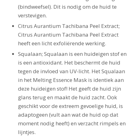
(bindweefsel). Dit is nodig om de huid te
verstevigen.
Citrus Aurantium Tachibana Peel Extract;
Citrus Aurantium Tachibana Peel Extract
heeft een licht exfoliërende werking.
Squalaan; Squalaan is een huideigen stof en
is een antioxidant. Het beschermt de huid
tegen de invloed van UV-licht. Het Squalaan
in het Melting Essence Mask is identiek aan
deze huideigen stof! Het geeft de huid zijn
glans terug en maakt de huid zacht. Ook
geschikt voor de extreem gevoelige huid, is
adaptogeen (vult aan wat de huid op dat
moment nodig heeft) en verzacht rimpels en
lijntjes.