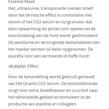
Essence Mask
Het, ultradunne, transparante masker smelt
door het termische effect in combinatie met
stoom of het CO2 serum en zorgt ervoor dat
door opwarming de poriën zich openen en de
doorbloeding van de huid wordt gestimuleerd.
De werkzame en verzorgende bestanddelen van
het masker worden zo beter opgenomen. De
quickfix voor een vermoeide of doffe huid!
Multiplier Effect
Voor de behandeling wordt gebruik gemaakt
van het Quanis CO2 serum. De koolstofdioxide
zorgt voor extra bloedtoevoer en zuurstof naar
het behandelde gebied en stimuleert zo de
productie van elastine en collageen.