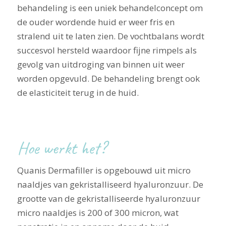
behandeling is een uniek behandelconcept om
de ouder wordende huid er weer fris en
stralend uit te laten zien. De vochtbalans wordt
succesvol hersteld waardoor fijne rimpels als
gevolg van uitdroging van binnen uit weer
worden opgevuld. De behandeling brengt ook
de elasticiteit terug in de huid.
Hoe werkt het?
Quanis Dermafiller is opgebouwd uit micro
naaldjes van gekristalliseerd hyaluronzuur. De
grootte van de gekristalliseerde hyaluronzuur
micro naaldjes is 200 of 300 micron, wat