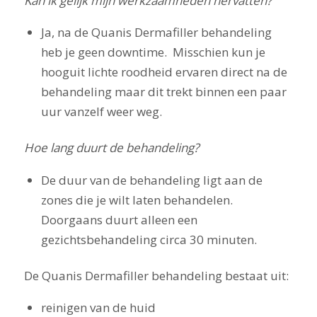
Kan ik gelijk mijn werkzaamheden hervatten?
Ja, na de Quanis Dermafiller behandeling
heb je geen downtime. Misschien kun je
hooguit lichte roodheid ervaren direct na de
behandeling maar dit trekt binnen een paar
uur vanzelf weer weg.
Hoe lang duurt de behandeling?
De duur van de behandeling ligt aan de
zones die je wilt laten behandelen.
Doorgaans duurt alleen een
gezichtsbehandeling circa 30 minuten.
De Quanis Dermafiller behandeling bestaat uit:
reinigen van de huid