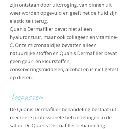
zijn ontstaan door uitdroging, van binnen uit
weer worden opgevuld en geeft het de huid zijn
elasticiteit terug.
Quanis Dermafiller bevat niet alleen
hyaluronzuur, maar ook collageen en vitamine-
C. Onze micronaaldjes bevatten alleen
natuurlijke stoffen en Quanis Dermafiller bevat
geen geur- en kleurstoffen,
conserveringsmiddelen, alcohol en is niet getest
op dieren.
Toepassen
De Quanis Dermafiller behandeling bestaat uit
meerdere professionele behandelingen in de
salon. De Quanis Dermafiller behandeling