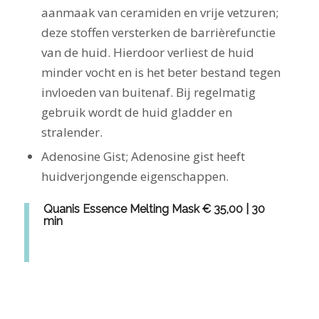
aanmaak van ceramiden en vrije vetzuren;
deze stoffen versterken de barrièrefunctie
van de huid. Hierdoor verliest de huid
minder vocht en is het beter bestand tegen
invloeden van buitenaf. Bij regelmatig
gebruik wordt de huid gladder en
stralender.
Adenosine Gist; Adenosine gist heeft
huidverjongende eigenschappen.
Quanis Essence Melting Mask € 35,00 | 30
min