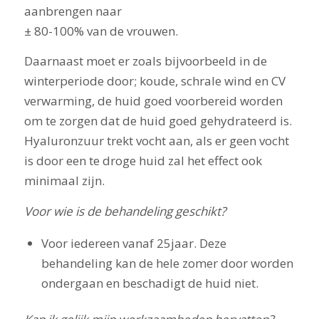
aanbrengen naar
± 80-100% van de vrouwen.
Daarnaast moet er zoals bijvoorbeeld in de
winterperiode door; koude, schrale wind en CV
verwarming, de huid goed voorbereid worden
om te zorgen dat de huid goed gehydrateerd is.
Hyaluronzuur trekt vocht aan, als er geen vocht
is door een te droge huid zal het effect ook
minimaal zijn.
Voor wie is de behandeling geschikt?
Voor iedereen vanaf 25jaar. Deze
behandeling kan de hele zomer door worden
ondergaan en beschadigt de huid niet.