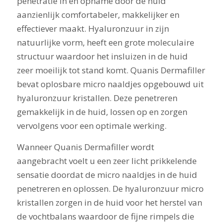
penetratie in en opname door de huid
aanzienlijk comfortabeler, makkelijker en
effectiever maakt. Hyaluronzuur in zijn
natuurlijke vorm, heeft een grote moleculaire
structuur waardoor het insluizen in de huid
zeer moeilijk tot stand komt. Quanis Dermafiller
bevat oplosbare micro naaldjes opgebouwd uit
hyaluronzuur kristallen. Deze penetreren
gemakkelijk in de huid, lossen op en zorgen
vervolgens voor een optimale werking.
Wanneer Quanis Dermafiller wordt
aangebracht voelt u een zeer licht prikkelende
sensatie doordat de micro naaldjes in de huid
penetreren en oplossen. De hyaluronzuur micro
kristallen zorgen in de huid voor het herstel van
de vochtbalans waardoor de fijne rimpels die