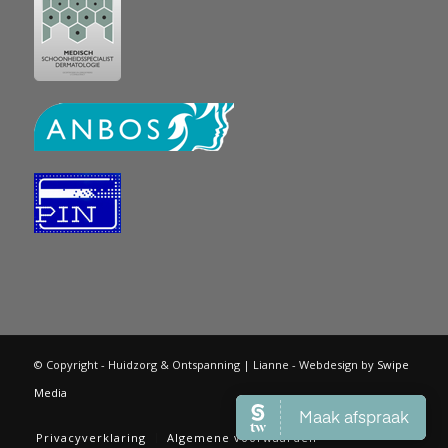
© Copyright - Huidzorg & Ontspanning | Lianne - Webdesign by
Swipe
Media
Privacyverklaring
Algemene voorwaarden