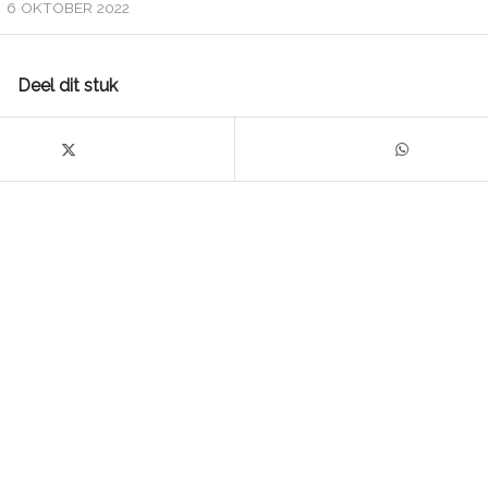
6 OKTOBER 2022
Deel dit stuk