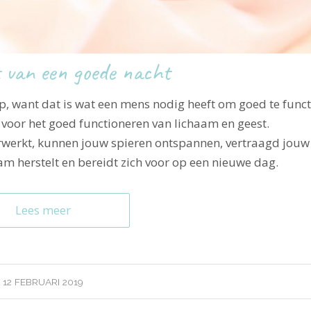
 van een goede nacht
p, want dat is wat een mens nodig heeft om goed te funct
 voor het goed functioneren van lichaam en geest.
rwerkt, kunnen jouw spieren ontspannen, vertraagd jouw
aam herstelt en bereidt zich voor op een nieuwe dag.
Lees meer
12 FEBRUARI 2019