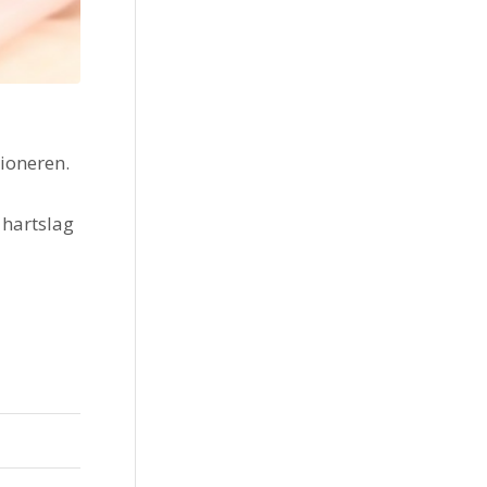
ioneren.
 hartslag