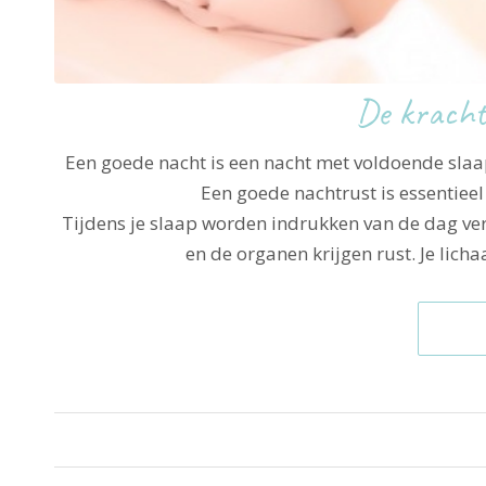
De kracht
Een goede nacht is een nacht met voldoende slaa
Een goede nachtrust is essentieel
Tijdens je slaap worden indrukken van de dag ve
en de organen krijgen rust. Je lich