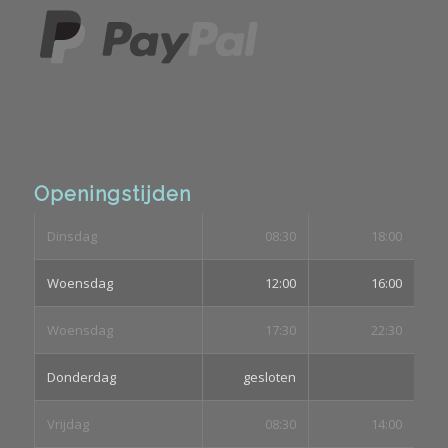
Openingstijden
Dinsdag
08:30
18:00
Woensdag
12:00
16:00
Woensdag
17:30
22:30
Donderdag
gesloten
Vrijdag
08:30
14:00