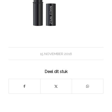
15 NOVEMBER 2016
Deel dit stuk