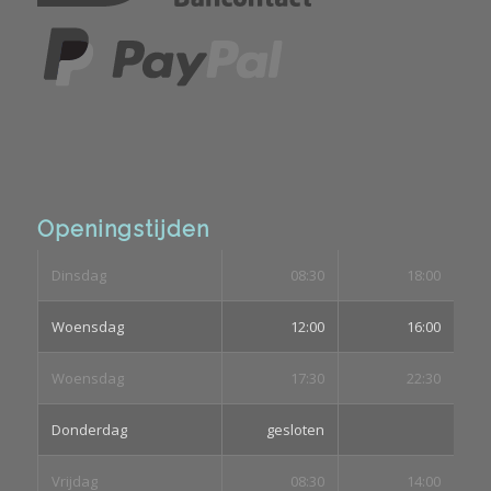
Openingstijden
Dinsdag
08:30
18:00
Woensdag
12:00
16:00
Woensdag
17:30
22:30
Donderdag
gesloten
Vrijdag
08:30
14:00