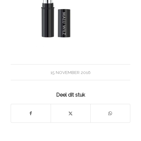
15 NOVEMBER 2016
Deel dit stuk