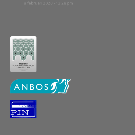
8 februari 2020 - 12:28 pm