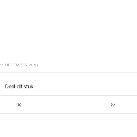
11 DECEMBER 2019
Deel dit stuk