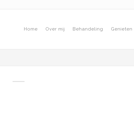
Home
Over mij
Behandeling
Genieten