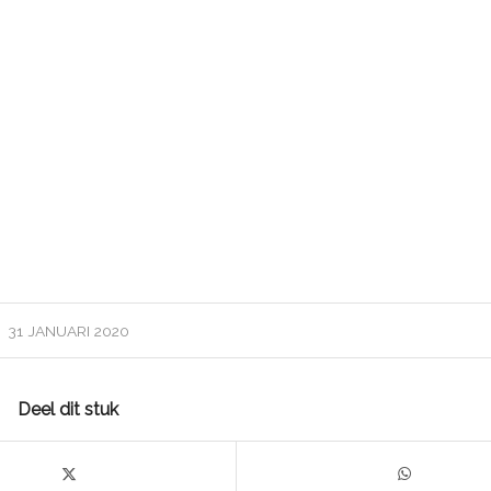
31 JANUARI 2020
Deel dit stuk