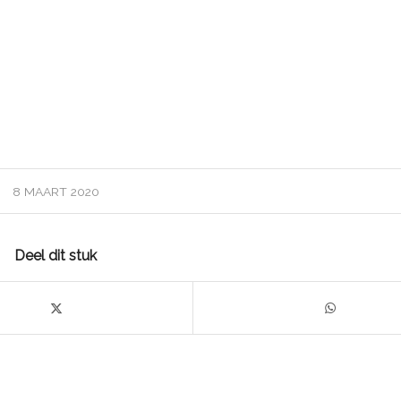
8 MAART 2020
Deel dit stuk