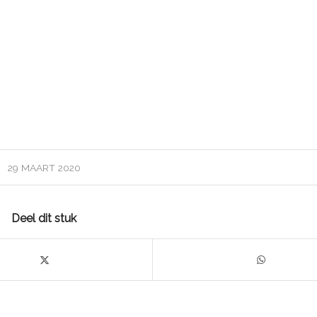
29 MAART 2020
Deel dit stuk