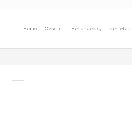
Home
Over mij
Behandeling
Genieten