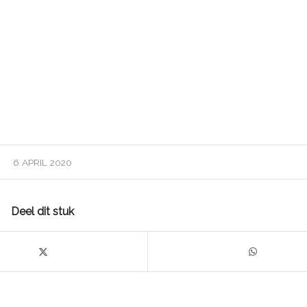
6 APRIL 2020
Deel dit stuk