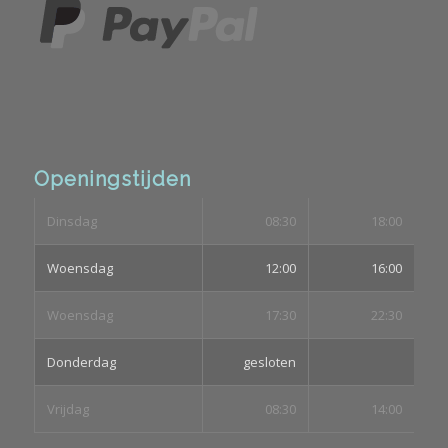
Openingstijden
Dinsdag
08:30
18:00
Woensdag
12:00
16:00
Woensdag
17:30
22:30
Donderdag
gesloten
Vrijdag
08:30
14:00