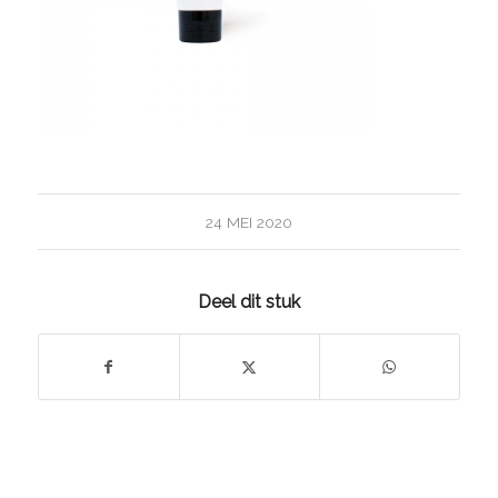
24 MEI 2020
Deel dit stuk