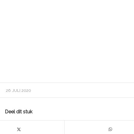
26 JULI 2020
Deel dit stuk