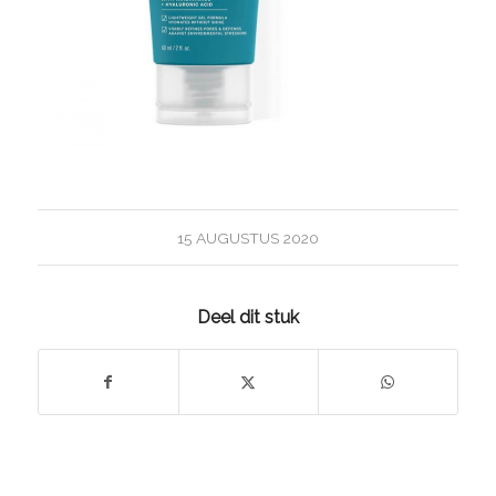
15 AUGUSTUS 2020
Deel dit stuk