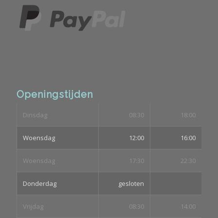
Openingstijden
Dinsdag
08:30
18:00
Woensdag
12:00
16:00
Woensdag
17:30
22:30
Donderdag
gesloten
Vrijdag
08:30
14:00