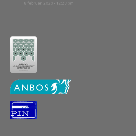
8 februari 2020 - 12:28 pm