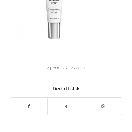
24 AUGUSTUS 2020
Deel dit stuk