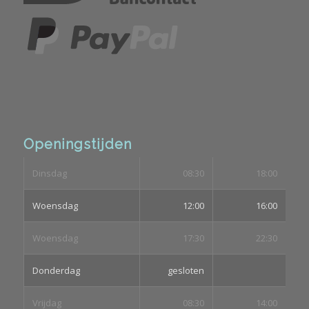
Openingstijden
Dinsdag
08:30
18:00
Woensdag
12:00
16:00
Woensdag
17:30
22:30
Donderdag
gesloten
Vrijdag
08:30
14:00