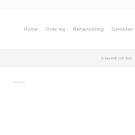
Home
Over mij
Behandeling
Genieten
U bevindt zich hier: