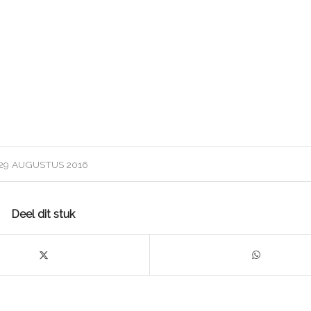
29 AUGUSTUS 2016
Deel dit stuk