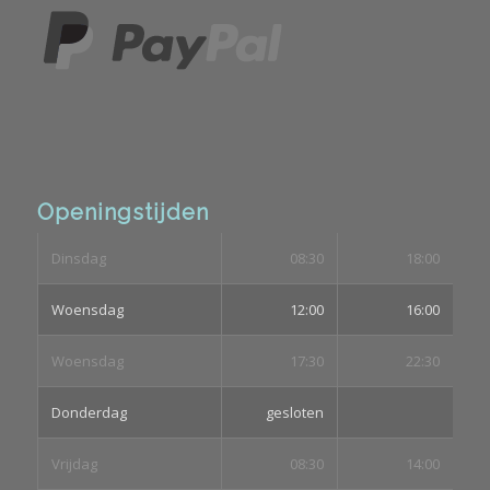
Openingstijden
Dinsdag
08:30
18:00
Woensdag
12:00
16:00
Woensdag
17:30
22:30
Donderdag
gesloten
Vrijdag
08:30
14:00