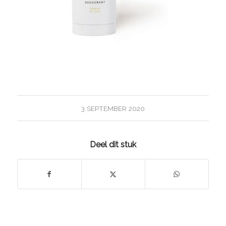
3 SEPTEMBER 2020
Deel dit stuk