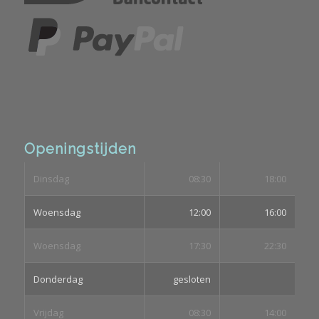
Openingstijden
Dinsdag
08:30
18:00
Woensdag
12:00
16:00
Woensdag
17:30
22:30
Donderdag
gesloten
Vrijdag
08:30
14:00