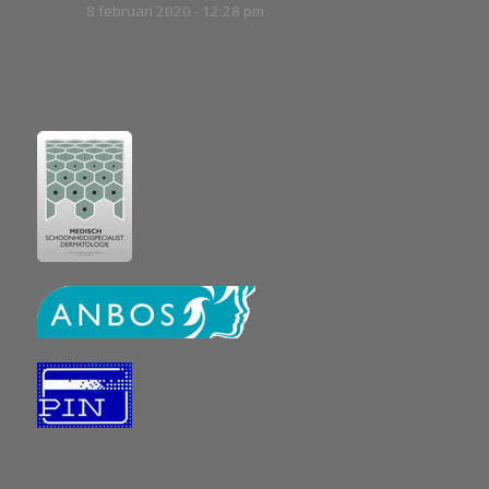
8 februari 2020 - 12:28 pm