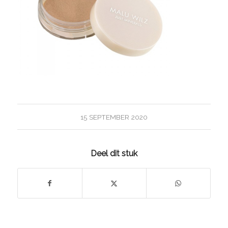
15 SEPTEMBER 2020
Deel dit stuk