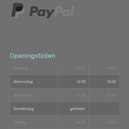
Openingstijden
Dinsdag
08:30
18:00
Woensdag
12:00
16:00
Woensdag
17:30
22:30
Donderdag
gesloten
Vrijdag
08:30
14:00