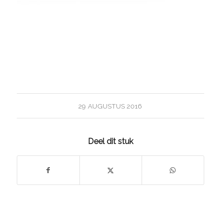
29 AUGUSTUS 2016
Deel dit stuk