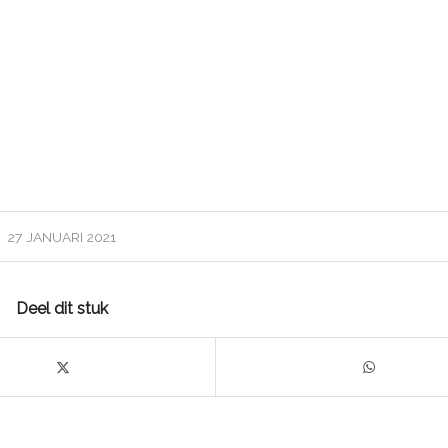
27 JANUARI 2021
Deel dit stuk