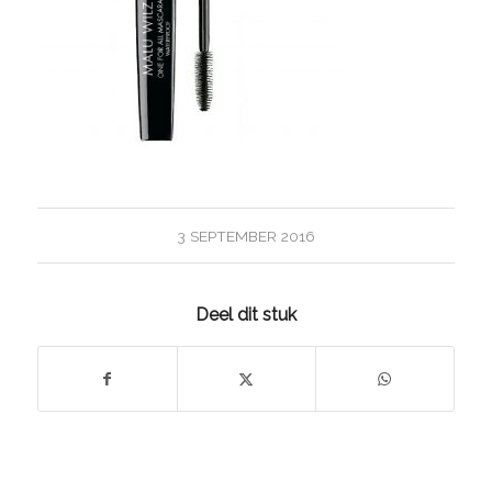
3 SEPTEMBER 2016
Deel dit stuk