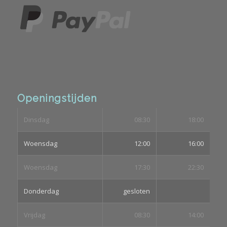
Openingstijden
Dinsdag
08:30
18:00
Woensdag
12:00
16:00
Woensdag
17:30
22:30
Donderdag
gesloten
Vrijdag
08:30
14:00