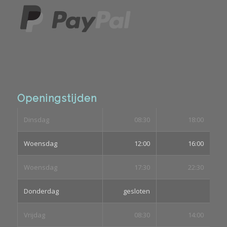
Openingstijden
Dinsdag
08:30
18:00
Woensdag
12:00
16:00
Woensdag
17:30
22:30
Donderdag
gesloten
Vrijdag
08:30
14:00