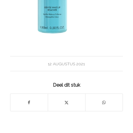
12 AUGUSTUS 2021
Deel dit stuk