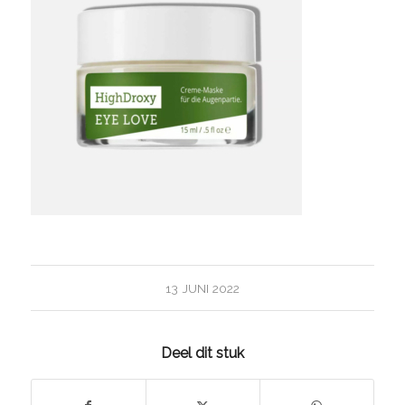
13 JUNI 2022
Deel dit stuk