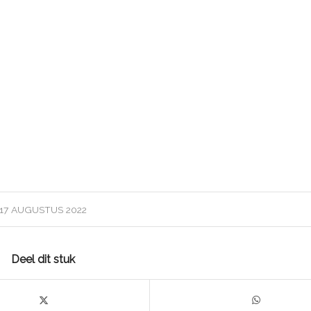
17 AUGUSTUS 2022
Deel dit stuk