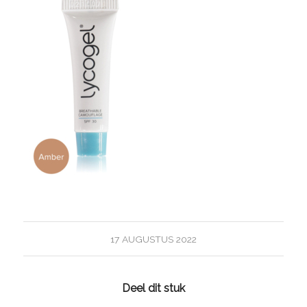
17 AUGUSTUS 2022
Deel dit stuk