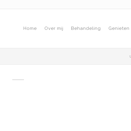
Home
Over mij
Behandeling
Genieten