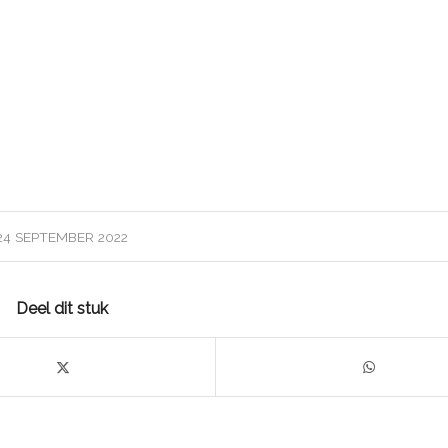
24 SEPTEMBER 2022
Deel dit stuk