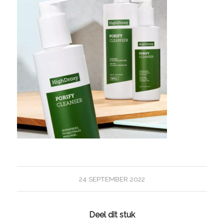
24 SEPTEMBER 2022
Deel dit stuk