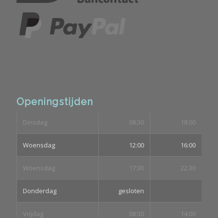
Openingstijden
Dinsdag
08:30
18:00
Woensdag
12:00
16:00
Woensdag
17:30
22:30
Donderdag
gesloten
Vrijdag
08:30
14:00