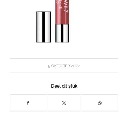
5 OKTOBER 2022
Deel dit stuk