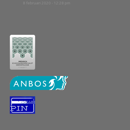
8 februari 2020 - 12:28 pm