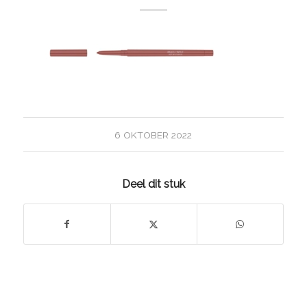
6 OKTOBER 2022
Deel dit stuk