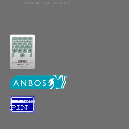
8 februari 2020 - 12:28 pm