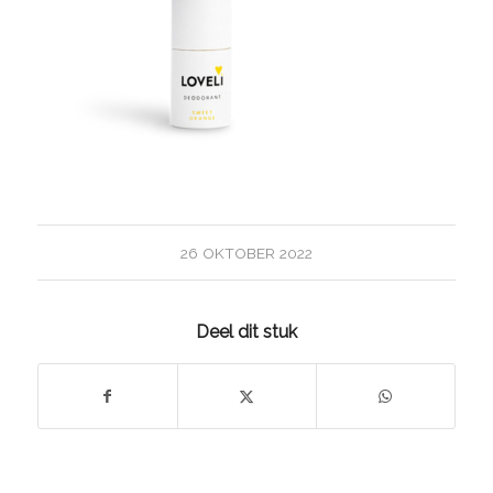
26 OKTOBER 2022
Deel dit stuk