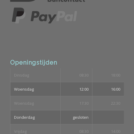
Openingstijden
Dinsdag
08:30
18:00
Woensdag
12:00
16:00
Woensdag
17:30
22:30
Donderdag
gesloten
Vrijdag
08:30
14:00