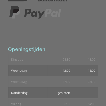
Openingstijden
Dinsdag
08:30
18:00
Woensdag
12:00
16:00
Woensdag
17:30
22:30
Donderdag
gesloten
Vrijdag
08:30
14:00