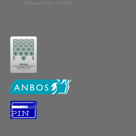
8 februari 2020 - 12:28 pm