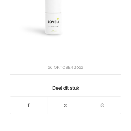
26 OKTOBER 2022
Deel dit stuk