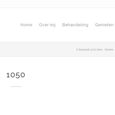
Home
Over mij
Behandeling
Genieten
U bevindt zich hier:
Home
1050