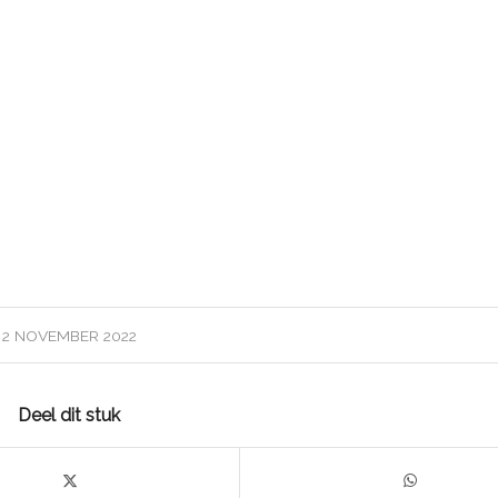
2 NOVEMBER 2022
Deel dit stuk