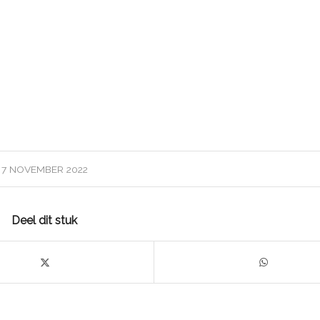
7 NOVEMBER 2022
Deel dit stuk