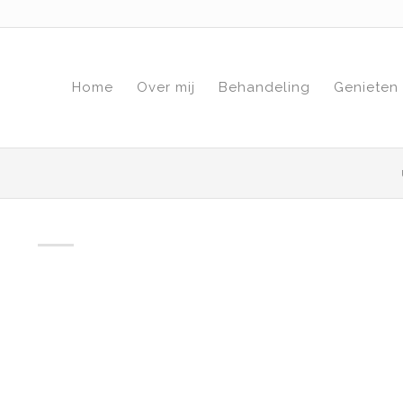
Home
Over mij
Behandeling
Genieten