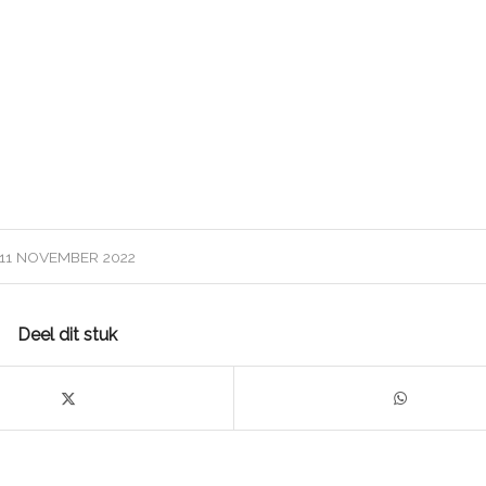
11 NOVEMBER 2022
Deel dit stuk