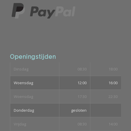
Openingstijden
Dinsdag
08:30
18:00
Woensdag
12:00
16:00
Woensdag
17:30
22:30
Donderdag
gesloten
Vrijdag
08:30
14:00