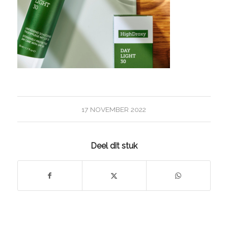
17 NOVEMBER 2022
Deel dit stuk