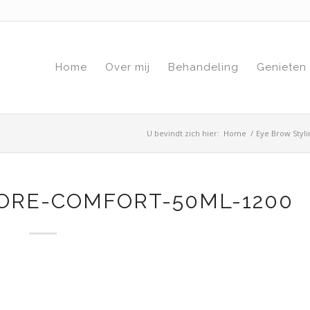
Home
Over mij
Behandeling
Genieten
U bevindt zich hier:
Home
/
Eye Brow Styli
ORE-COMFORT-50ML-1200