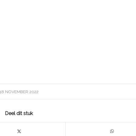
18 NOVEMBER 2022
Deel dit stuk