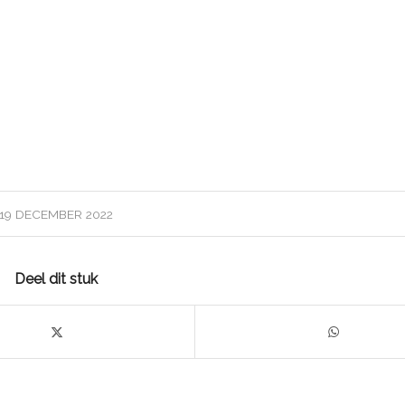
19 DECEMBER 2022
Deel dit stuk