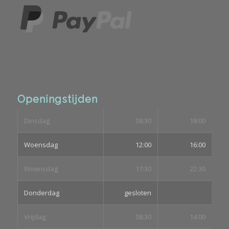
Openingstijden
Dinsdag
08:30
18:00
Woensdag
12:00
16:00
Woensdag
17:30
22:30
Donderdag
gesloten
Vrijdag
08:30
14:00