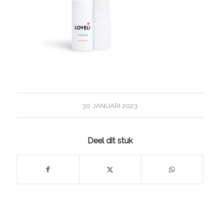
30 JANUARI 2023
Deel dit stuk