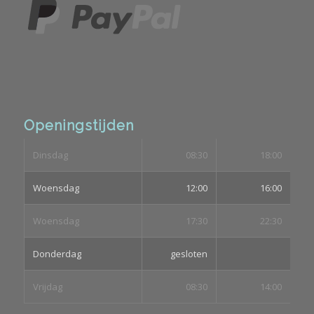
Openingstijden
Dinsdag
08:30
18:00
Woensdag
12:00
16:00
Woensdag
17:30
22:30
Donderdag
gesloten
Vrijdag
08:30
14:00