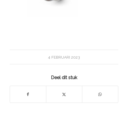
4 FEBRUARI 2023
Deel dit stuk