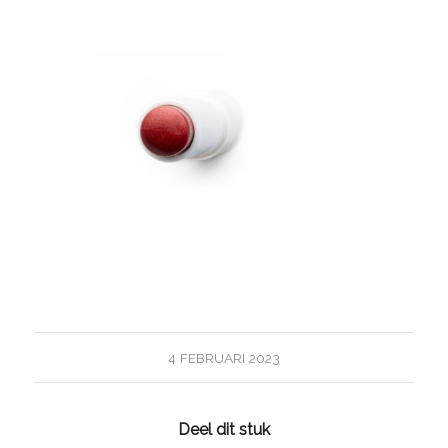
4 FEBRUARI 2023
Deel dit stuk