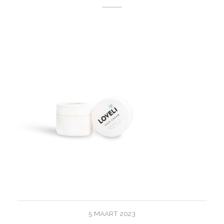
5 MAART 2023