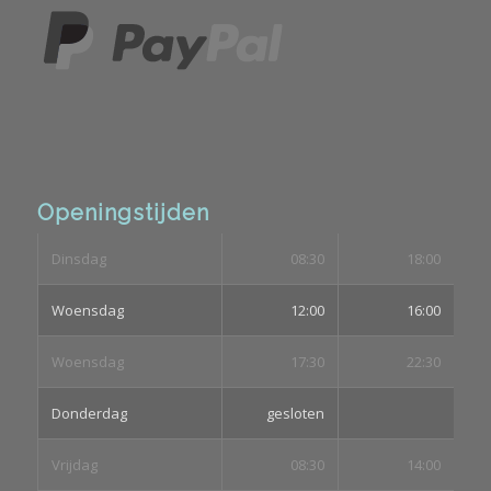
Openingstijden
Dinsdag
08:30
18:00
Woensdag
12:00
16:00
Woensdag
17:30
22:30
Donderdag
gesloten
Vrijdag
08:30
14:00