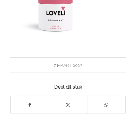
7 MAART 2023
Deel dit stuk