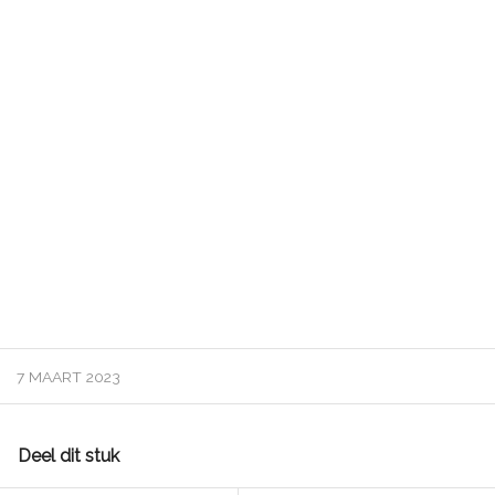
7 MAART 2023
Deel dit stuk