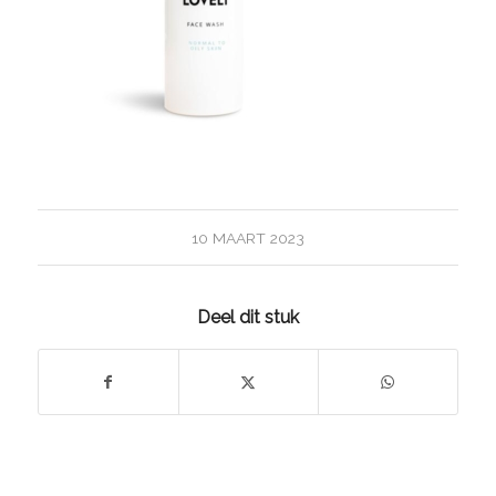
10 MAART 2023
Deel dit stuk