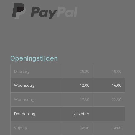
Openingstijden
Dinsdag
08:30
18:00
Woensdag
12:00
16:00
Woensdag
17:30
22:30
Donderdag
gesloten
Vrijdag
08:30
14:00