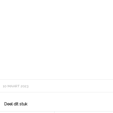
10 MAART 2023
Deel dit stuk