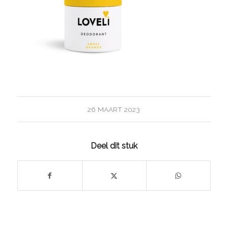
26 MAART 2023
Deel dit stuk