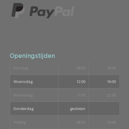
Openingstijden
Dinsdag
08:30
18:00
Woensdag
12:00
16:00
Woensdag
17:30
22:30
Donderdag
gesloten
Vrijdag
08:30
14:00